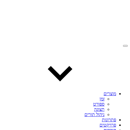
מוצרים
זמן
ספורט
תצוגה
ניהול תורים
פתרונות
פרויקטים