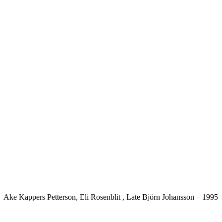
Ake Kappers Petterson, Eli Rosenblit , Late Björn Johansson – 1995