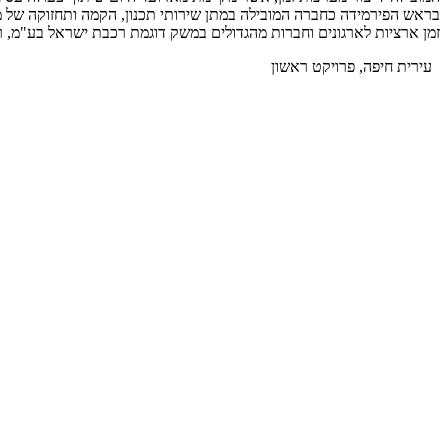
בראש הפירמידה כחברה המובילה במתן שירותי תכנון, הקמה ותחזוקה של מע
זמן ארציות לארגונים וחברות מהגדולים במשק דוגמת רכבת ישראל בע"מ,
עירית חיפה, פרויקט ראשון