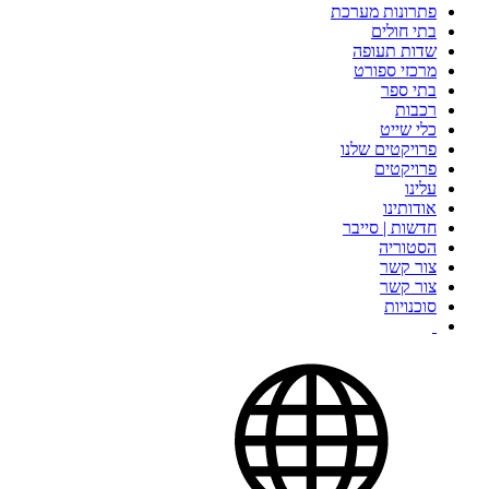
פתרונות מערכת
בתי חולים
שדות תעופה
מרכזי ספורט
בתי ספר
רכבות
כלי שייט
פרויקטים שלנו
פרויקטים
עלינו
אודותינו
חדשות | סייבר
הסטוריה
צור קשר
צור קשר
סוכנויות