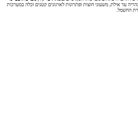
ריה עד אילת, משעוני חוצות ופתרונות לארגונים קטנים וכלה במערכות
ברת החשמל.