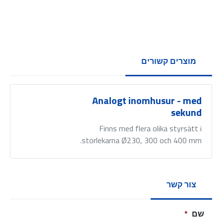
מוצרים קשורים
Analogt inomhusur - med
sekund
Finns med flera olika styrsätt i
storlekarna Ø230, 300 och 400 mm.
צור קשר
שם
*