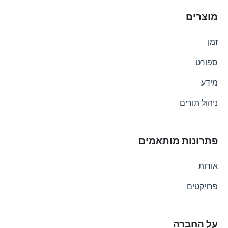
מוצרים
זמן
ספורט
מידע
ניהול תורים
פתרונות מותאמים
אודות
פרויקטים
על החברה