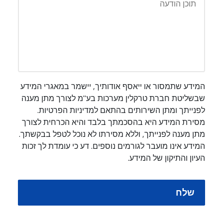
המידע שתמסור או ייאסף אודותיך, יישמר במאגרי המידע
שבשליטת חברת טרקלין מערכות בע"מ לצורך מתן מענה
לפנייתך ומתן השירותים בהתאם למדיניות הפרטיות.
מסירת המידע היא בהסכמתך בלבד והיא הכרחית לצורך
מתן מענה לפנייתך, וללא מסירתו לא נוכל לטפל בבקשתך.
המידע אינו מועבר לגורמים נוספים. דע כי עומדת לך זכות
העיון והתיקון של המידע.
שלח