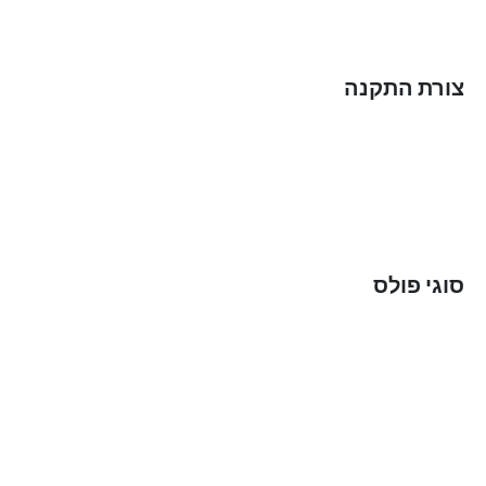
צורת התקנה
סוגי פולס