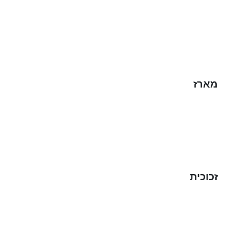
מארז
זכוכית