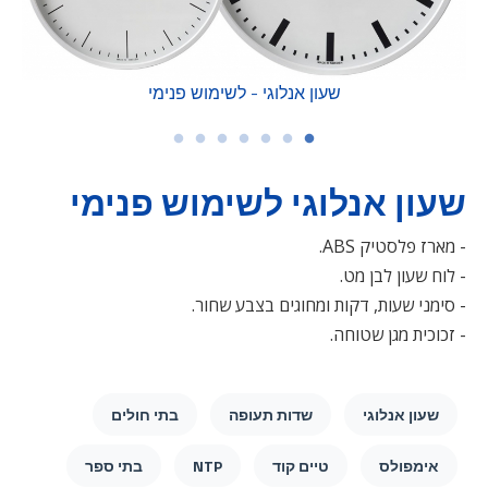
שעון אנלוגי - לשימוש פנימי
שעון אנלוגי לשימוש פנימי
- מארז פלסטיק ABS.
- לוח שעון לבן מט.
- סימני שעות, דקות ומחוגים בצבע שחור.
- זכוכית מגן שטוחה.
שעון אנלוגי
שדות תעופה
בתי חולים
אימפולס
טיים קוד
NTP
בתי ספר