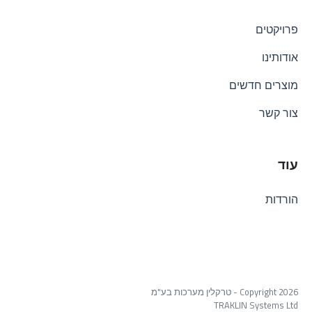
פרויקטים
אודותינו
מוצרים חדשים
צור קשר
עוד
הורדות
Copyright 2026 - טרקלין מערכות בע"מ
TRAKLIN Systems Ltd