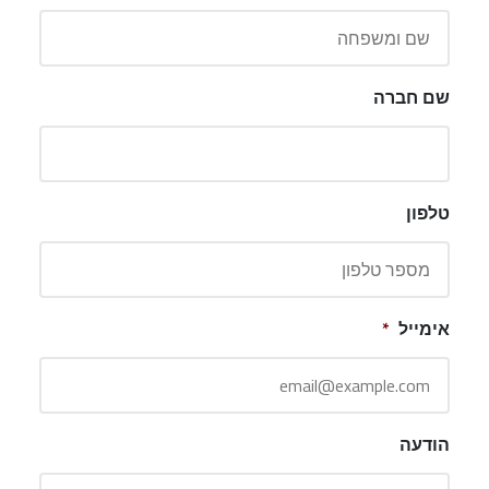
שם חברה
טלפון
אימייל
*
הודעה