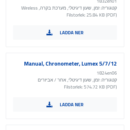
1832en01
קטגוריה:
זמן, שעון דיגיטלי, מערכת בקרה, Wireless
Filstorlek: 25.84 KB (
PDF
)
LADDA NER
Manual, Chronometer, Lumex 5/7/12
1824en06
קטגוריה:
זמן, שעון דיגיטלי, אחר / אביזרים
Filstorlek: 574.72 KB (
PDF
)
LADDA NER