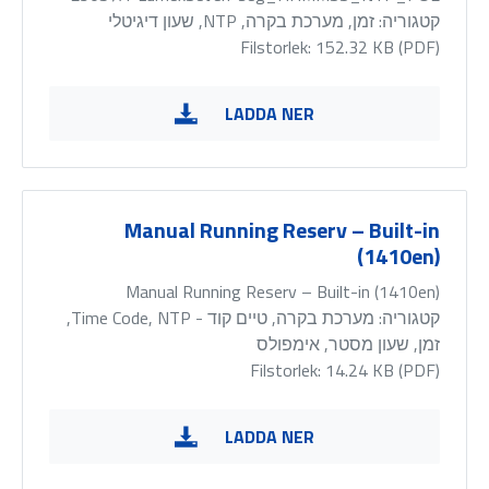
קטגוריה:
זמן, מערכת בקרה, NTP, שעון דיגיטלי
Filstorlek: 152.32 KB (
PDF
)
LADDA NER
Manual Running Reserv – Built-in
(1410en)
Manual Running Reserv – Built-in (1410en)
קטגוריה:
מערכת בקרה, טיים קוד - Time Code, NTP,
זמן, שעון מסטר, אימפולס
Filstorlek: 14.24 KB (
PDF
)
LADDA NER