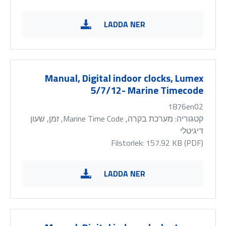
LADDA NER
Manual, Digital indoor clocks, Lumex
5/7/12- Marine Timecode
1876en02
קטגוריה:
מערכת בקרה, Marine Time Code, זמן, שעון
דיגיטלי
Filstorlek: 157.92 KB (
PDF
)
LADDA NER