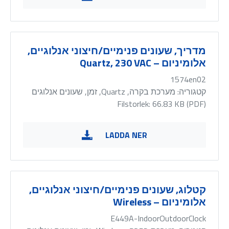
מדריך, שעונים פנימיים/חיצוני אנלוגיים,
אלומיניום – Quartz, 230 VAC
1574en02
קטגוריה:
מערכת בקרה, Quartz, זמן, שעונים אנלוגים
Filstorlek: 66.83 KB (
PDF
)
LADDA NER
קטלוג, שעונים פנימיים/חיצוני אנלוגיים,
אלומיניום – Wireless
E449A-IndoorOutdoorClock