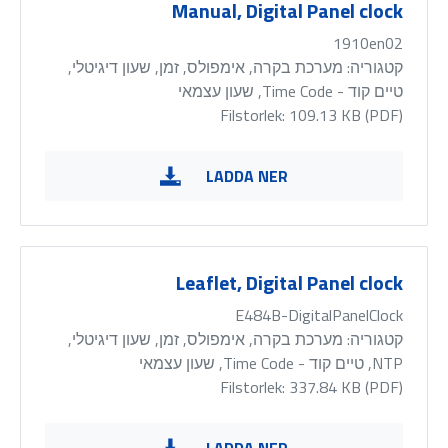
Manual, Digital Panel clock
1910en02
קטגוריה:
מערכת בקרה, אימפולס, זמן, שעון דיגיטלי,
טיים קוד - Time Code, שעון עצמאי
Filstorlek: 109.13 KB (
PDF
)
LADDA NER
Leaflet, Digital Panel clock
E484B-DigitalPanelClock
קטגוריה:
מערכת בקרה, אימפולס, זמן, שעון דיגיטלי,
NTP, טיים קוד - Time Code, שעון עצמאי
Filstorlek: 337.84 KB (
PDF
)