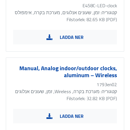
E458C-LED-clock
קטגוריה:
זמן, שעונים אנלוגים, מערכת בקרה, אימפולס
Filstorlek: 82.65 KB (
PDF
)
LADDA NER
Manual, Analog indoor/outdoor clocks,
aluminum – Wireless
1793en02
קטגוריה:
מערכת בקרה, Wireless, זמן, שעונים אנלוגים
Filstorlek: 32.82 KB (
PDF
)
LADDA NER