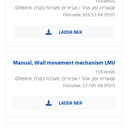
1049en04
קטגוריה:
זמן, אחר / אביזרים, מערכת בקרה, אימפולס
Filstorlek: 926.53 KB (
PDF
)
LADDA NER
Manual, Wall movement mechanism LMV
1597en06
קטגוריה:
זמן, אחר / אביזרים, מערכת בקרה, אימפולס
Filstorlek: 577.85 KB (
PDF
)
LADDA NER