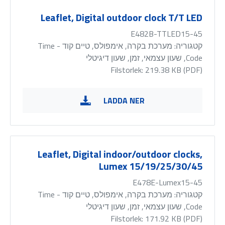
Leaflet, Digital outdoor clock T/T LED
E482B-TTLED15-45
קטגוריה:
מערכת בקרה, אימפולס, טיים קוד - Time
Code, שעון עצמאי, זמן, שעון דיגיטלי
Filstorlek: 219.38 KB (
PDF
)
LADDA NER
Leaflet, Digital indoor/outdoor clocks,
Lumex 15/19/25/30/45
E478E-Lumex15-45
קטגוריה:
מערכת בקרה, אימפולס, טיים קוד - Time
Code, שעון עצמאי, זמן, שעון דיגיטלי
Filstorlek: 171.92 KB (
PDF
)