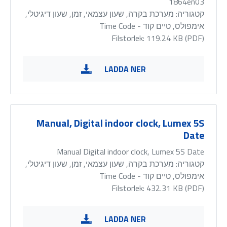
1864en03
קטגוריה:
מערכת בקרה, שעון עצמאי, זמן, שעון דיגיטלי,
אימפולס, טיים קוד - Time Code
Filstorlek: 119.24 KB (
PDF
)
LADDA NER
Manual, Digital indoor clock, Lumex 5S
Date
Manual Digital indoor clock, Lumex 5S Date
קטגוריה:
מערכת בקרה, שעון עצמאי, זמן, שעון דיגיטלי,
אימפולס, טיים קוד - Time Code
Filstorlek: 432.31 KB (
PDF
)
LADDA NER