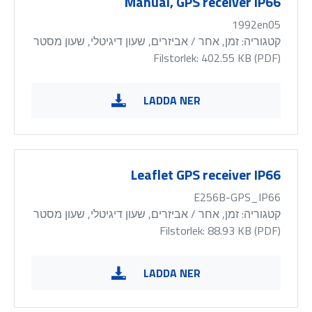
Manual, GPS receiver IP66
1992en05
קטגוריה:
זמן, אחר / אביזרים, שעון דיגיטלי, שעון מסטר
Filstorlek: 402.55 KB (
PDF
)
LADDA NER
Leaflet GPS receiver IP66
E256B-GPS_IP66
קטגוריה:
זמן, אחר / אביזרים, שעון דיגיטלי, שעון מסטר
Filstorlek: 88.93 KB (
PDF
)
LADDA NER