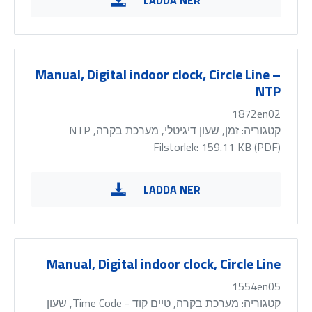
LADDA NER
Manual, Digital indoor clock, Circle Line –
NTP
1872en02
קטגוריה:
זמן, שעון דיגיטלי, מערכת בקרה, NTP
Filstorlek: 159.11 KB (
PDF
)
LADDA NER
Manual, Digital indoor clock, Circle Line
1554en05
קטגוריה:
מערכת בקרה, טיים קוד - Time Code, שעון