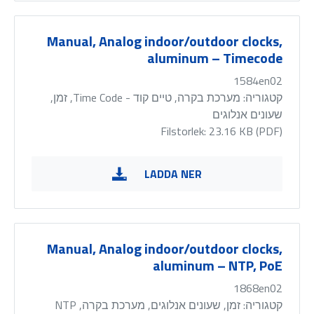
Manual, Analog indoor/outdoor clocks,
aluminum – Timecode
1584en02
קטגוריה:
מערכת בקרה, טיים קוד - Time Code, זמן,
שעונים אנלוגים
Filstorlek: 23.16 KB (
PDF
)
LADDA NER
Manual, Analog indoor/outdoor clocks,
aluminum – NTP, PoE
1868en02
קטגוריה:
זמן, שעונים אנלוגים, מערכת בקרה, NTP