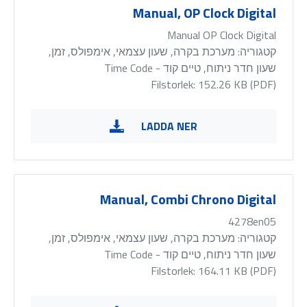
Manual, OP Clock Digital
Manual OP Clock Digital
קטגוריה:
מערכת בקרה, שעון עצמאי, אימפולס, זמן,
שעון חדר ניתוח, טיים קוד - Time Code
Filstorlek: 152.26 KB (
PDF
)
LADDA NER
Manual, Combi Chrono Digital
4278en05
קטגוריה:
מערכת בקרה, שעון עצמאי, אימפולס, זמן,
שעון חדר ניתוח, טיים קוד - Time Code
Filstorlek: 164.11 KB (
PDF
)