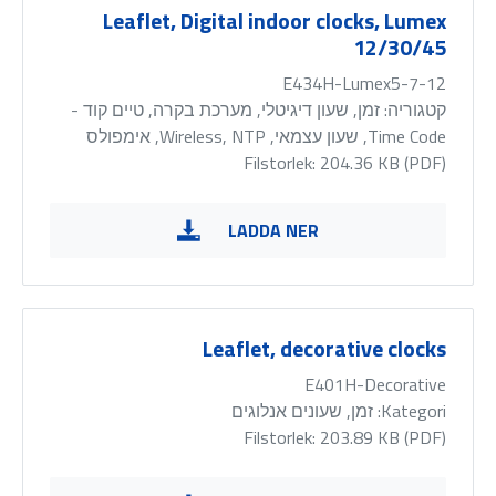
Leaflet, Digital indoor clocks, Lumex
12/30/45
E434H-Lumex5-7-12
קטגוריה:
זמן, שעון דיגיטלי, מערכת בקרה, טיים קוד -
Time Code, שעון עצמאי, Wireless, NTP, אימפולס
Filstorlek: 204.36 KB (
PDF
)
LADDA NER
Leaflet, decorative clocks
E401H-Decorative
Kategori:
זמן, שעונים אנלוגים
Filstorlek: 203.89 KB (
PDF
)