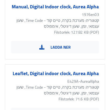
Manual, Digital Indoor clock, Aurea Alpha
1976en03
קטגוריה:
מערכת בקרה, טיים קוד - Time Code, שעון
עצמאי, זמן, שעון דיגיטלי, אימפולס
Filstorlek: 127.82 KB (
PDF
)
LADDA NER
Leaflet, Digital indoor clock, Aurea Alpha
E429A-AureaAlpha
קטגוריה:
מערכת בקרה, טיים קוד - Time Code, שעון
עצמאי, זמן, שעון דיגיטלי, אימפולס
Filstorlek: 71.6 KB (
PDF
)