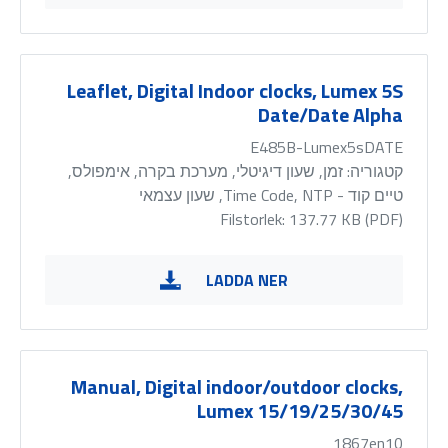
Leaflet, Digital Indoor clocks, Lumex 5S
Date/Date Alpha
E485B-Lumex5sDATE
קטגוריה:
זמן, שעון דיגיטלי, מערכת בקרה, אימפולס,
טיים קוד - Time Code, NTP, שעון עצמאי
Filstorlek: 137.77 KB (
PDF
)
LADDA NER
Manual, Digital indoor/outdoor clocks,
Lumex 15/19/25/30/45
1867en10