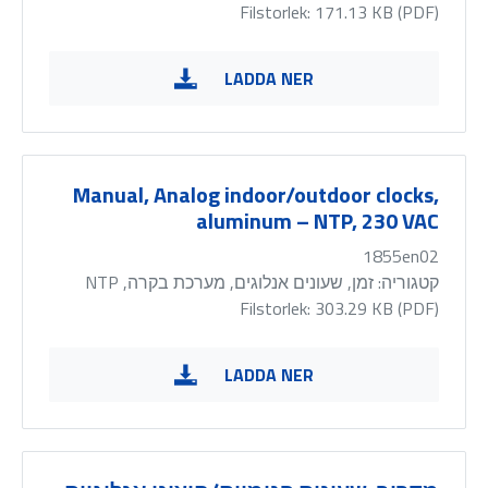
Filstorlek: 171.13 KB (
PDF
)
LADDA NER
Manual, Analog indoor/outdoor clocks,
aluminum – NTP, 230 VAC
1855en02
קטגוריה:
זמן, שעונים אנלוגים, מערכת בקרה, NTP
Filstorlek: 303.29 KB (
PDF
)
LADDA NER