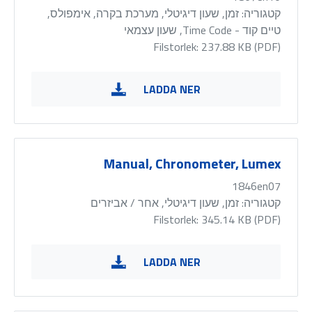
קטגוריה:
זמן, שעון דיגיטלי, מערכת בקרה, אימפולס,
טיים קוד - Time Code, שעון עצמאי
Filstorlek: 237.88 KB (
PDF
)
LADDA NER
Manual, Chronometer, Lumex
1846en07
קטגוריה:
זמן, שעון דיגיטלי, אחר / אביזרים
Filstorlek: 345.14 KB (
PDF
)
LADDA NER