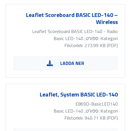
Leaflet Scoreboard BASIC LED-140 –
Wireless
Leaflet Scoreboard BASIC LED-140 - Radio
Kategori:
ספורט, Basic LED-140
Filstorlek: 273.99 KB (
PDF
)
LADDA NER
Leaflet, System BASIC LED-140
E869D-BasicLED140
Kategori:
ספורט, Basic LED-140
Filstorlek: 940.71 KB (
PDF
)