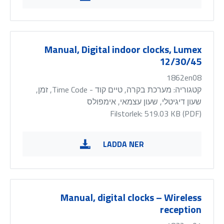
Manual, Digital indoor clocks, Lumex
12/30/45
1862en08
קטגוריה:
מערכת בקרה, טיים קוד - Time Code, זמן,
שעון דיגיטלי, שעון עצמאי, אימפולס
Filstorlek: 519.03 KB (
PDF
)
LADDA NER
Manual, digital clocks – Wireless
reception