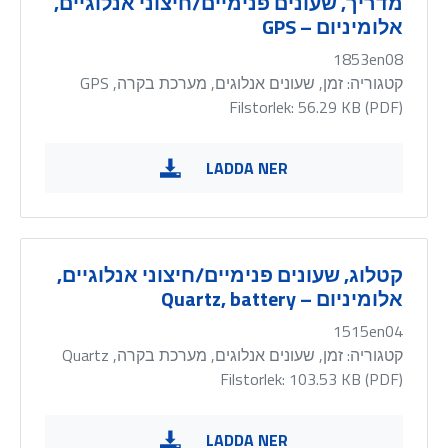
מדריך, שעונים פנימיים/חיצוני אנלוגיים,
אלומיניום – GPS
1853en08
קטגוריה:
זמן, שעונים אנלוגים, מערכת בקרה, GPS
Filstorlek: 56.29 KB (
PDF
)
LADDA NER
קטלוג, שעונים פנימיים/חיצוני אנלוגיים,
אלומיניום – Quartz, battery
1515en04
קטגוריה:
זמן, שעונים אנלוגים, מערכת בקרה, Quartz
Filstorlek: 103.53 KB (
PDF
)
LADDA NER