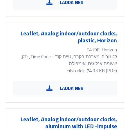
LADDA NER
Leaflet, Analog indoor/outdoor clocks,
plastic, Horizon
E419F-Horizon
קטגוריה:
מערכת בקרה, טיים קוד - Time Code, זמן,
שעונים אנלוגים, אימפולס
Filstorlek: 74.93 KB (
PDF
)
LADDA NER
Leaflet, Analog indoor/outdoor clocks,
aluminum with LED -impulse