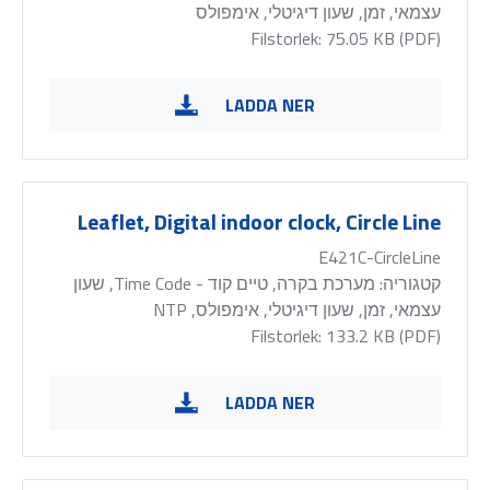
עצמאי, זמן, שעון דיגיטלי, אימפולס
Filstorlek: 75.05 KB (
PDF
)
LADDA NER
Leaflet, Digital indoor clock, Circle Line
E421C-CircleLine
קטגוריה:
מערכת בקרה, טיים קוד - Time Code, שעון
עצמאי, זמן, שעון דיגיטלי, אימפולס, NTP
Filstorlek: 133.2 KB (
PDF
)
LADDA NER