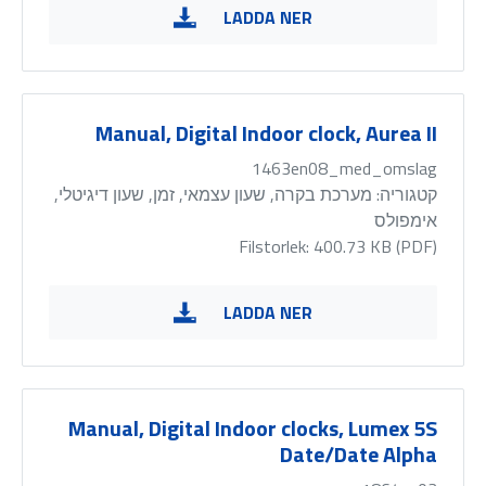
LADDA NER
Manual, Digital Indoor clock, Aurea II
1463en08_med_omslag
קטגוריה:
מערכת בקרה, שעון עצמאי, זמן, שעון דיגיטלי,
אימפולס
Filstorlek: 400.73 KB (
PDF
)
LADDA NER
Manual, Digital Indoor clocks, Lumex 5S
Date/Date Alpha