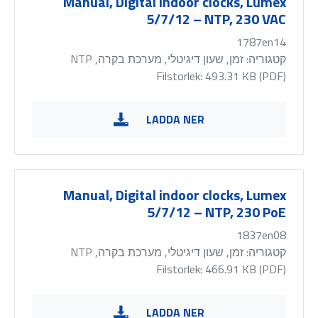
Manual, Digital indoor clocks, Lumex
5/7/12 – NTP, 230 VAC
1787en14
קטגוריה:
זמן, שעון דיגיטלי, מערכת בקרה, NTP
Filstorlek: 493.31 KB (
PDF
)
LADDA NER
Manual, Digital indoor clocks, Lumex
5/7/12 – NTP, 230 PoE
1837en08
קטגוריה:
זמן, שעון דיגיטלי, מערכת בקרה, NTP
Filstorlek: 466.91 KB (
PDF
)
LADDA NER