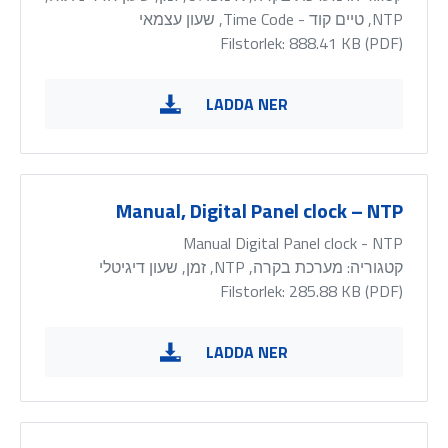
NTP, טיים קוד - Time Code, שעון עצמאי
Filstorlek: 888.41 KB (
PDF
)
LADDA NER
Manual, Digital Panel clock – NTP
Manual Digital Panel clock - NTP
קטגוריה:
מערכת בקרה, NTP, זמן, שעון דיגיטלי
Filstorlek: 285.88 KB (
PDF
)
LADDA NER