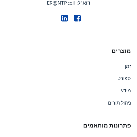
דוא"ל:
ER@NTP.co.il
מוצרים
זמן
ספורט
מידע
ניהול תורים
פתרונות מותאמים