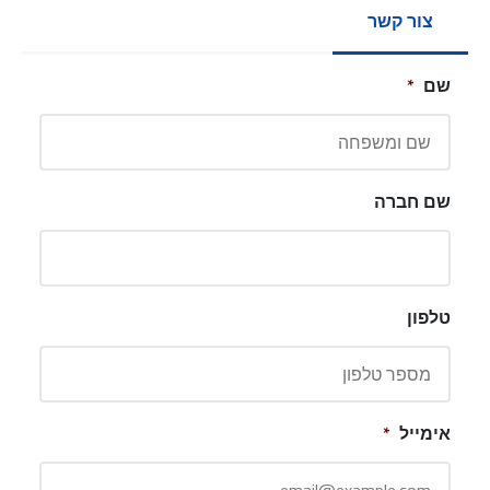
צור קשר
שם
*
שם חברה
טלפון
אימייל
*