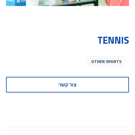
TENNIS
OTHER SPORTS
צור קשר