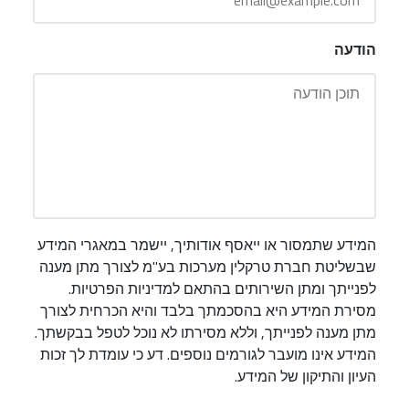
הודעה
המידע שתמסור או ייאסף אודותיך, יישמר במאגרי המידע
שבשליטת חברת טרקלין מערכות בע"מ לצורך מתן מענה
לפנייתך ומתן השירותים בהתאם למדיניות הפרטיות.
מסירת המידע היא בהסכמתך בלבד והיא הכרחית לצורך
מתן מענה לפנייתך, וללא מסירתו לא נוכל לטפל בבקשתך.
המידע אינו מועבר לגורמים נוספים. דע כי עומדת לך זכות
העיון והתיקון של המידע.