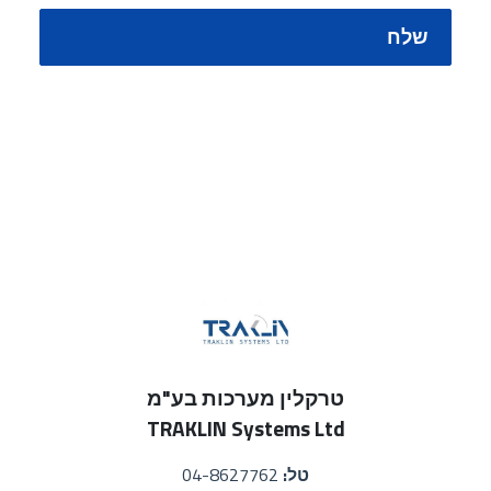
שלח
טרקלין מערכות בע"מ
TRAKLIN Systems Ltd
טל:
04-8627762