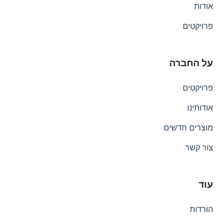
אודות
פרויקטים
על החברה
פרויקטים
אודותינו
מוצרים חדשים
צור קשר
עוד
הורדות